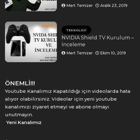
Mert Temizer
Aralık 23, 2019
TEKNOLOJI
NVIDIA Shield TV Kurulum –
İnceleme
Mert Temizer
Ekim 10, 2019
ÖNEMLİ!!!
Youtube Kanalımız Kapatıldığı için videolarda hata
alıyor olabilirsiniz. Videolar için yeni youtube
kanalımızı ziyaret etmeyi ve abone olmayı
unutmayın.
Yeni Kanalımız