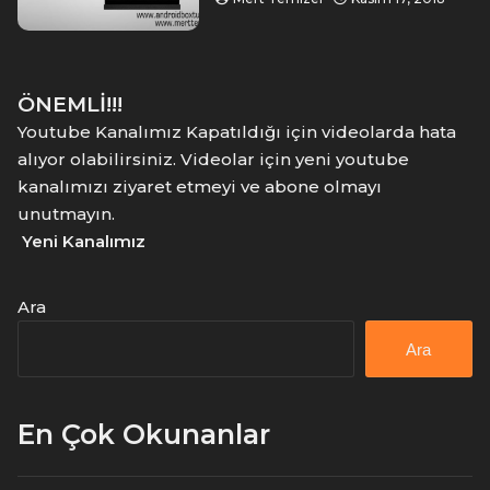
ÖNEMLİ!!!
Youtube Kanalımız Kapatıldığı için videolarda hata
alıyor olabilirsiniz. Videolar için yeni youtube
kanalımızı ziyaret etmeyi ve abone olmayı
unutmayın.
Yeni Kanalımız
Ara
Ara
En Çok Okunanlar