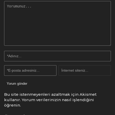
Bu site istenmeyenleri azaltmak için Akismet
kullanır.
Yorum verilerinizin nasıl işlendiğini
öğrenin.