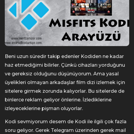
Beni uzun süredir takip edenler Kodiden ne kadar
haz etmediğimi bilirler. Çünkü cihazları yorduğunu
ve gereksiz olduğunu düşünüyorum. Ama yasal
üyelikleri olmayan arkadaşlar film dizi izlemek için
sitelere girmek zorunda kalıyorlar. Bu sitelerde de
binlerce reklam geliyor önlerine. İzlediklerine
izleyeceklerine pişman oluyorlar.
Kodi sevmiyorum desem de Kodi ile ilgili çok fazla
soru geliyor. Gerek Telegram üzerinden gerek mail