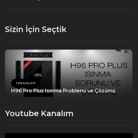
Sizin İçin Seçtik
TEKNOLOJI
H96 Pro Plus Isınma Problemi ve Çözümü
Youtube Kanalım
Video