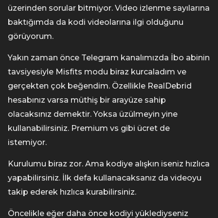
üzerinden sorular bitmiyor. Video izlenme sayılarına
baktığımda da kodi videolarına ilgi olduğunu
görüyorum.
Yakın zaman önce Telegram kanalımızda İbo abinin
tavsiyesiyle Misfits modu biraz kurcaladım ve
gerçekten çok beğendim. Özellikle RealDebrid
hesabınız varsa müthiş bir arayüze sahip
olacaksınız demektir. Yoksa üzülmeyin yine
kullanabilirsiniz. Premium vs gibi ücret de
istemiyor.
Kurulumu biraz zor. Ama kodiye alışkın iseniz hızlıca
yapabilirsiniz. İlk defa kullanacaksanız da videoyu
takip ederek hızlıca kurabilirsiniz.
Öncelikle eğer daha önce kodiyi yüklediyseniz