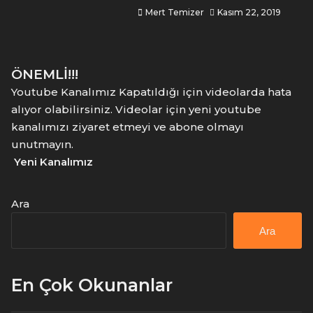
Mert Temizer
Kasım 22, 2019
ÖNEMLİ!!!
Youtube Kanalımız Kapatıldığı için videolarda hata
alıyor olabilirsiniz. Videolar için yeni youtube
kanalımızı ziyaret etmeyi ve abone olmayı
unutmayın.
Yeni Kanalımız
Ara
Ara
En Çok Okunanlar