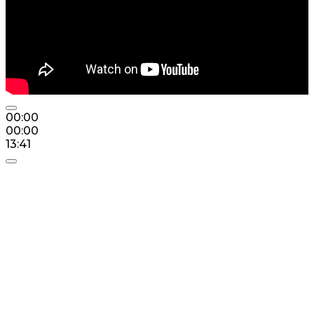
00:00
00:00
13:41