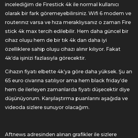
incelediğim de Firestick 4k ile normal kullanıcı
olarak bir fark göremeyebilirsiniz. Wifi 6 modem ve
routerınız varsa ve hıza meraklıysanız o zaman Fire
stick 4k max tercih edilebilir. Hem daha güncel bir
cihaz oluşu hem de bir tık 4k dan daha iyi
özelliklere sahip oluşu cihazı alınır kılıyor. Fakat
4k’da işinizi fazlasıyla görecektir.
Cihazın fiyatı elbette 4k’ya göre daha yüksek. Şu an
65 euro civarına satılıyor ama hem black friday’de
hem de ilerleyen zamanlarda fiyatı düşecektir diye
düşünüyorum. Karşılaştırma puanlarını aşağıda ve
videoda sizlere sunuyor olacağım.
Aftnews adresinden alınan grafikler ile sizlere