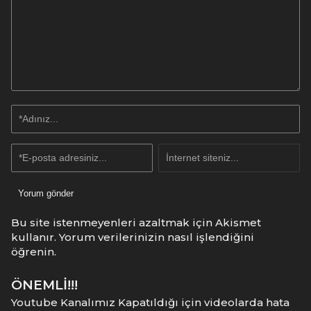
Bu site istenmeyenleri azaltmak için Akismet
kullanır.
Yorum verilerinizin nasıl işlendiğini
öğrenin.
ÖNEMLİ!!!
Youtube Kanalımız Kapatıldığı için videolarda hata