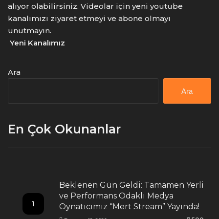
alıyor olabilirsiniz. Videolar için yeni youtube
kanalımızı ziyaret etmeyi ve abone olmayı
unutmayın.
Yeni Kanalımız
Ara
Ara
En Çok Okunanlar
Beklenen Gün Geldi: Tamamen Yerli
ve Performans Odaklı Medya
1
Oynatıcımız “Mert Stream” Yayında!