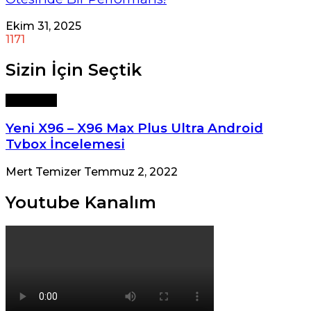
Ekim 31, 2025
1171
Sizin İçin Seçtik
Teknoloji
Yeni X96 – X96 Max Plus Ultra Android
Tvbox İncelemesi
Mert Temizer
Temmuz 2, 2022
Youtube Kanalım