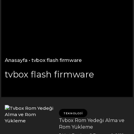
Anasayfa
•
tvbox flash firmware
tvbox flash firmware
TEKNOLOJI
Tvbox Rom Yedeği Alma ve
Rom Yükleme